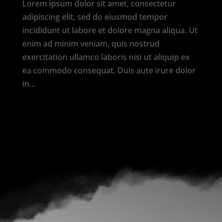
Lorem ipsum dolor sit amet, consectetur
adipiscing elit, sed do eiusmod tempor
incididunt ut labore et dolore magna aliqua. Ut
enim ad minim veniam, quis nostrud
exercitation ullamco laboris nisi ut aliquip ex
ea commodo consequat. Duis aute irure dolor
in...