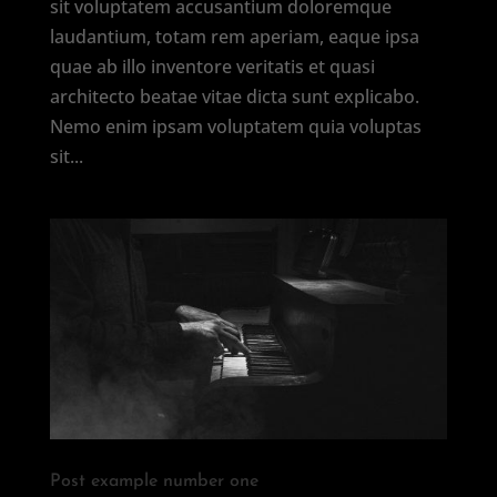
sit voluptatem accusantium doloremque
laudantium, totam rem aperiam, eaque ipsa
quae ab illo inventore veritatis et quasi
architecto beatae vitae dicta sunt explicabo.
Nemo enim ipsam voluptatem quia voluptas
sit...
Post example number one