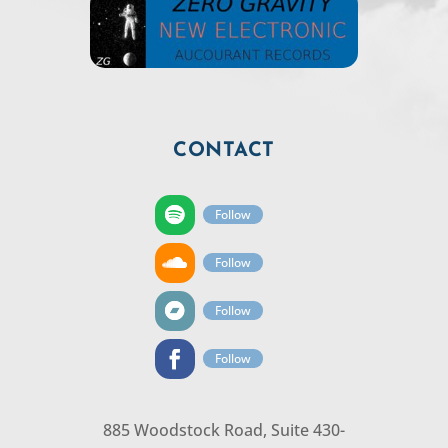
CONTACT
Follow
Follow
Follow
Follow
885 Woodstock Road, Suite 430-