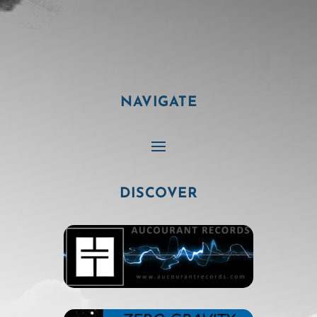
NAVIGATE
DISCOVER